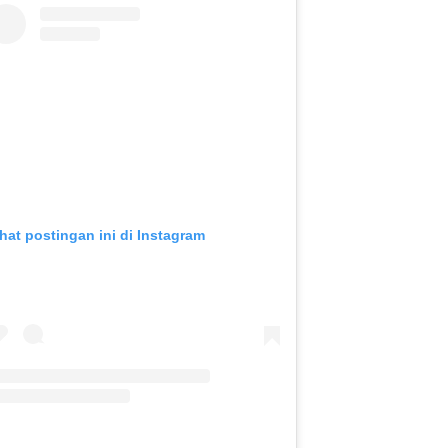
ihat postingan ini di Instagram