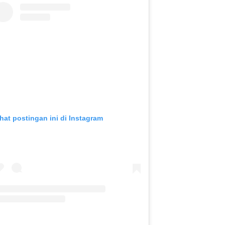
ihat postingan ini di Instagram