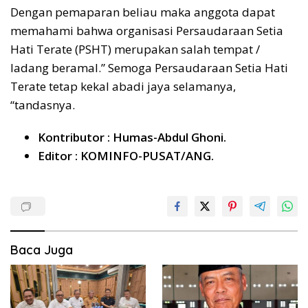
Dengan pemaparan beliau maka anggota dapat
memahami bahwa organisasi Persaudaraan Setia
Hati Terate (PSHT) merupakan salah tempat /
ladang beramal.” Semoga Persaudaraan Setia Hati
Terate tetap kekal abadi jaya selamanya,
“tandasnya.
Kontributor : Humas-Abdul Ghoni.
Editor : KOMINFO-PUSAT/ANG.
Baca Juga