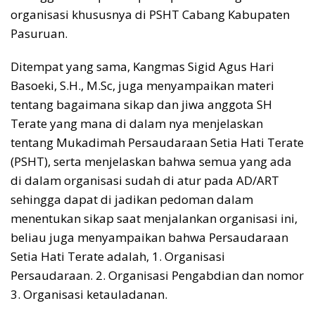
organisasi khususnya di PSHT Cabang Kabupaten
Pasuruan.
Ditempat yang sama, Kangmas Sigid Agus Hari
Basoeki, S.H., M.Sc, juga menyampaikan materi
tentang bagaimana sikap dan jiwa anggota SH
Terate yang mana di dalam nya menjelaskan
tentang Mukadimah Persaudaraan Setia Hati Terate
(PSHT), serta menjelaskan bahwa semua yang ada
di dalam organisasi sudah di atur pada AD/ART
sehingga dapat di jadikan pedoman dalam
menentukan sikap saat menjalankan organisasi ini,
beliau juga menyampaikan bahwa Persaudaraan
Setia Hati Terate adalah, 1. Organisasi
Persaudaraan. 2. Organisasi Pengabdian dan nomor
3. Organisasi ketauladanan.