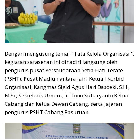
Dengan mengusung tema, ” Tata Kelola Organisasi “.
kegiatan sarasehan ini dihadiri langsung oleh
pengurus pusat Persaudaraan Setia Hati Terate
(PSHT), Pusat Madiun antara lain, Ketua I Korbid
Organisasi, Kangmas Sigid Agus Hari Basoeki, S.H.,
M.Sc, Sekretaris Umum, Ir. Tono Suharyanto Ketua
Cabang dan Ketua Dewan Cabang, serta jajaran
pengurus PSHT Cabang Pasuruan.