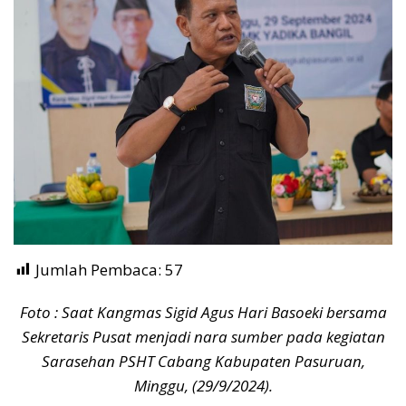
Jumlah Pembaca:
57
Foto : Saat Kangmas Sigid Agus Hari Basoeki bersama
Sekretaris Pusat menjadi nara sumber pada kegiatan
Sarasehan PSHT Cabang Kabupaten Pasuruan,
Minggu, (29/9/2024).