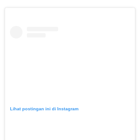
Lihat postingan ini di Instagram