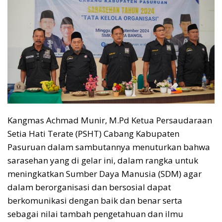
Kangmas Achmad Munir, M.Pd Ketua Persaudaraan
Setia Hati Terate (PSHT) Cabang Kabupaten
Pasuruan dalam sambutannya menuturkan bahwa
sarasehan yang di gelar ini, dalam rangka untuk
meningkatkan Sumber Daya Manusia (SDM) agar
dalam berorganisasi dan bersosial dapat
berkomunikasi dengan baik dan benar serta
sebagai nilai tambah pengetahuan dan ilmu