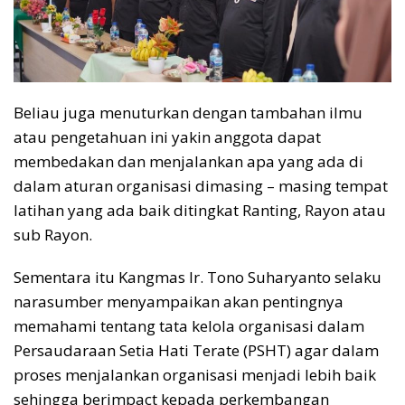
Beliau juga menuturkan dengan tambahan ilmu
atau pengetahuan ini yakin anggota dapat
membedakan dan menjalankan apa yang ada di
dalam aturan organisasi dimasing – masing tempat
latihan yang ada baik ditingkat Ranting, Rayon atau
sub Rayon.
Sementara itu Kangmas Ir. Tono Suharyanto selaku
narasumber menyampaikan akan pentingnya
memahami tentang tata kelola organisasi dalam
Persaudaraan Setia Hati Terate (PSHT) agar dalam
proses menjalankan organisasi menjadi lebih baik
sehingga berimpact kepada perkembangan