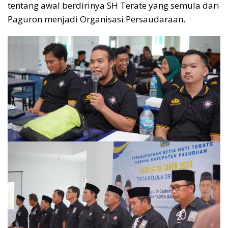
tentang awal berdirinya SH Terate yang semula dari
Paguron menjadi Organisasi Persaudaraan.