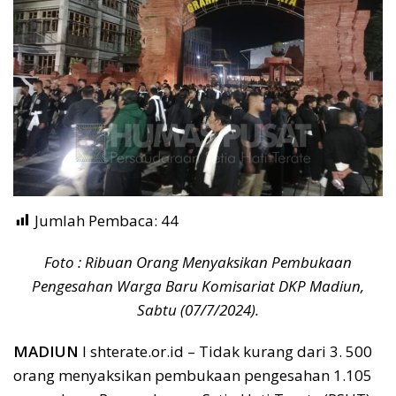
Jumlah Pembaca:
44
Foto : Ribuan Orang Menyaksikan Pembukaan
Pengesahan Warga Baru Komisariat DKP Madiun,
Sabtu (07/7/2024).
MADIUN
I shterate.or.id – Tidak kurang dari 3. 500
orang menyaksikan pembukaan pengesahan 1.105