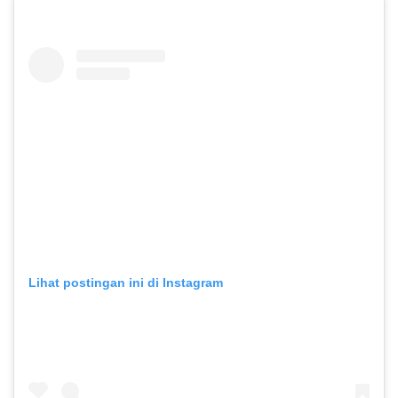
Lihat postingan ini di Instagram