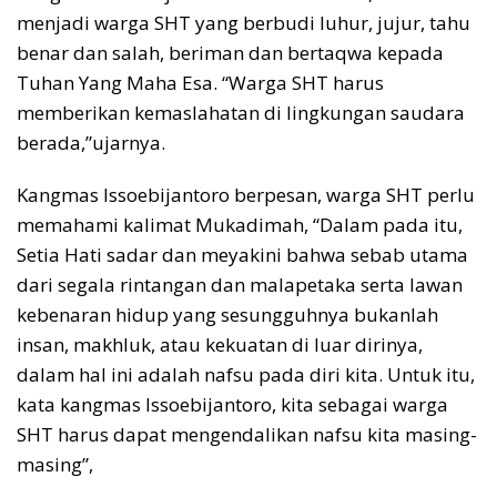
menjadi warga SHT yang berbudi luhur, jujur, tahu
benar dan salah, beriman dan bertaqwa kepada
Tuhan Yang Maha Esa. “Warga SHT harus
memberikan kemaslahatan di lingkungan saudara
berada,”ujarnya.
Kangmas Issoebijantoro berpesan, warga SHT perlu
memahami kalimat Mukadimah, “Dalam pada itu,
Setia Hati sadar dan meyakini bahwa sebab utama
dari segala rintangan dan malapetaka serta lawan
kebenaran hidup yang sesungguhnya bukanlah
insan, makhluk, atau kekuatan di luar dirinya,
dalam hal ini adalah nafsu pada diri kita. Untuk itu,
kata kangmas Issoebijantoro, kita sebagai warga
SHT harus dapat mengendalikan nafsu kita masing-
masing”,