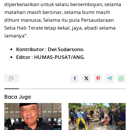
diperkenankan untuk selalu bersemboyan, selama
matahari masih bersinar, selama bumi masih
dihuni manusia, Selama itu pula Persaudaraan
Setia Hati Terate tetap kekal, jaya, abadi selama
lamanya”.
Kontributor : Dwi Sudarsono.
Editor : HUMAS-PUSAT/ANG.
Baca Juga