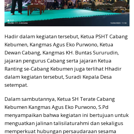
Hadir dalam kegiatan tersebut, Ketua PSHT Cabang
Kebumen, Kangmas Agus Eko Purwono, Ketua
Dewan Cabang, Kangmas KH. Buntas Sururudin,
jajaran pengurus Cabang serta jajaran Ketua
Ranting se-Cabang Kebumen juga terlihat Hhadir
dalam kegiatan tersebut, Suradi Kepala Desa
setempat.
Dalam sambutannya, Ketua SH Terate Cabang
Kebumen Kangmas Agus Eko Purwono, S.Pd
menyampaikan bahwa kegiatan ini bertujuan untuk
menguatkan jalinan talisilaturahmi dan sekaligus
memperkuat hubungan persaudaraan sesama