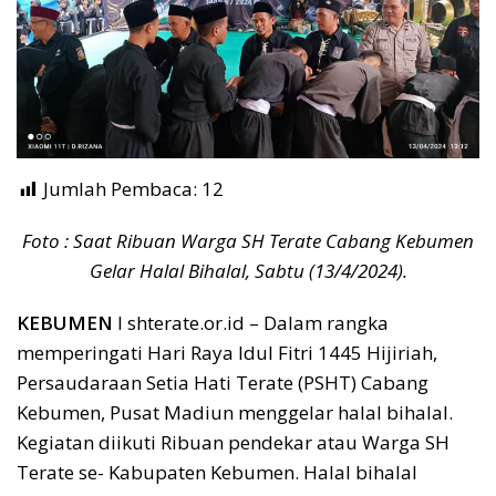
Jumlah Pembaca:
12
Foto : Saat Ribuan Warga SH Terate Cabang Kebumen
Gelar Halal Bihalal, Sabtu (13/4/2024).
KEBUMEN
I shterate.or.id – Dalam rangka
memperingati Hari Raya Idul Fitri 1445 Hijiriah,
Persaudaraan Setia Hati Terate (PSHT) Cabang
Kebumen, Pusat Madiun menggelar halal bihalal.
Kegiatan diikuti Ribuan pendekar atau Warga SH
Terate se- Kabupaten Kebumen. Halal bihalal