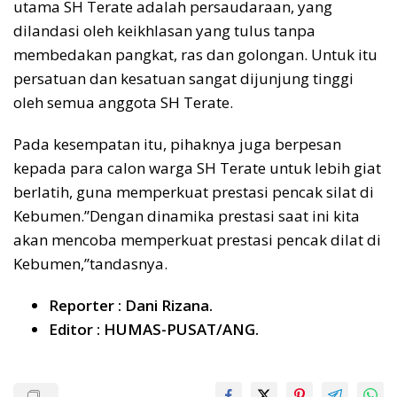
utama SH Terate adalah persaudaraan, yang
dilandasi oleh keikhlasan yang tulus tanpa
membedakan pangkat, ras dan golongan. Untuk itu
persatuan dan kesatuan sangat dijunjung tinggi
oleh semua anggota SH Terate.
Pada kesempatan itu, pihaknya juga berpesan
kepada para calon warga SH Terate untuk lebih giat
berlatih, guna memperkuat prestasi pencak silat di
Kebumen.”Dengan dinamika prestasi saat ini kita
akan mencoba memperkuat prestasi pencak dilat di
Kebumen,’’tandasnya.
Reporter : Dani Rizana.
Editor : HUMAS-PUSAT/ANG.