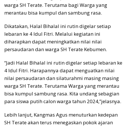
warga SH Terate. Terutama bagi Warga yang
merantau bisa kumpul dan sambung rasa.
Dikatakan, Halal Bihalal ini rutin digelar setiap
lebaran ke 4 Idul Fitri. Melalui kegiatan ini
diharapkan dapat meningkatkan nilai nilai
persaudaran dan warga SH Terate Kebumen.
“Jadi Halal Bihalal ini rutin digelar setiap lebaran ke
4 Idul Fitri. Harapannya dapat menguatkan nilai
nilai persaudaran dan silaturahmi masing masing
warga SH Terate. Terutama Warga yang merantau
bisa kumpul sambung rasa. Kita undang sebagian
para siswa putih calon warga tahun 2024,’’jelasnya.
Lebih lanjut, Kangmas Agus menuturkan kedepan
SH Terate akan terus menegaskan pokok ajaran