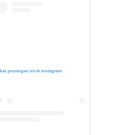
ihat postingan ini di Instagram