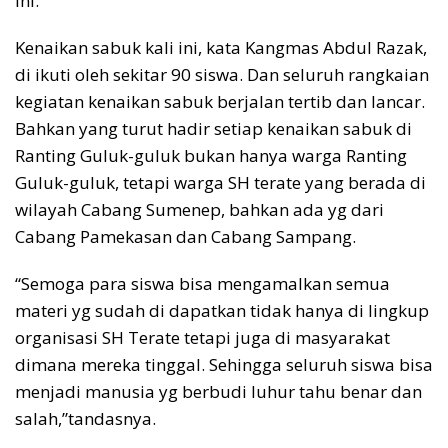
ini.
Kenaikan sabuk kali ini, kata Kangmas Abdul Razak,
di ikuti oleh sekitar 90 siswa. Dan seluruh rangkaian
kegiatan kenaikan sabuk berjalan tertib dan lancar.
Bahkan yang turut hadir setiap kenaikan sabuk di
Ranting Guluk-guluk bukan hanya warga Ranting
Guluk-guluk, tetapi warga SH terate yang berada di
wilayah Cabang Sumenep, bahkan ada yg dari
Cabang Pamekasan dan Cabang Sampang.
“Semoga para siswa bisa mengamalkan semua
materi yg sudah di dapatkan tidak hanya di lingkup
organisasi SH Terate tetapi juga di masyarakat
dimana mereka tinggal. Sehingga seluruh siswa bisa
menjadi manusia yg berbudi luhur tahu benar dan
salah,”tandasnya.