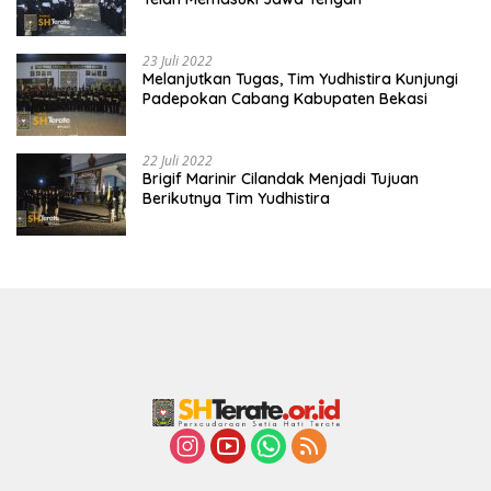
23 Juli 2022
Melanjutkan Tugas, Tim Yudhistira Kunjungi
Padepokan Cabang Kabupaten Bekasi
22 Juli 2022
Brigif Marinir Cilandak Menjadi Tujuan
Berikutnya Tim Yudhistira