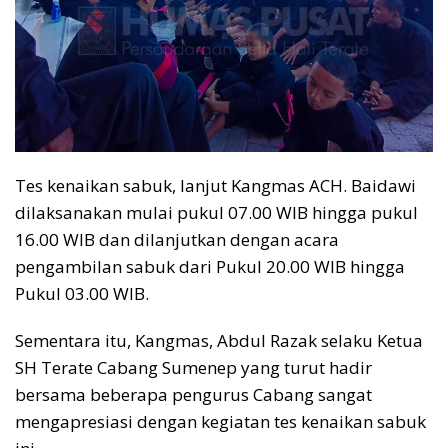
Tes kenaikan sabuk, lanjut Kangmas ACH. Baidawi
dilaksanakan mulai pukul 07.00 WIB hingga pukul
16.00 WIB dan dilanjutkan dengan acara
pengambilan sabuk dari Pukul 20.00 WIB hingga
Pukul 03.00 WIB.
Sementara itu, Kangmas, Abdul Razak selaku Ketua
SH Terate Cabang Sumenep yang turut hadir
bersama beberapa pengurus Cabang sangat
mengapresiasi dengan kegiatan tes kenaikan sabuk