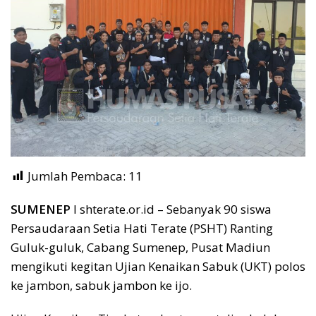
Jumlah Pembaca:
11
SUMENEP
I shterate.or.id – Sebanyak 90 siswa
Persaudaraan Setia Hati Terate (PSHT) Ranting
Guluk-guluk, Cabang Sumenep, Pusat Madiun
mengikuti kegitan Ujian Kenaikan Sabuk (UKT) polos
ke jambon, sabuk jambon ke ijo.