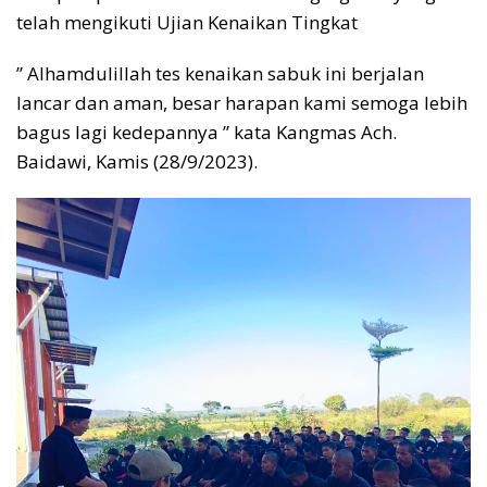
telah mengikuti Ujian Kenaikan Tingkat
” Alhamdulillah tes kenaikan sabuk ini berjalan
lancar dan aman, besar harapan kami semoga lebih
bagus lagi kedepannya ” kata Kangmas Ach.
Baidawi, Kamis (28/9/2023).