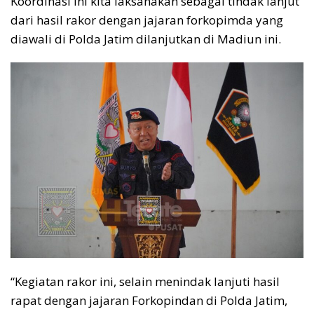
Koordinasi ini kita laksanakan sebagai tindak lanjut
dari hasil rakor dengan jajaran forkopimda yang
diawali di Polda Jatim dilanjutkan di Madiun ini.
“Kegiatan rakor ini, selain menindak lanjuti hasil
rapat dengan jajaran Forkopindan di Polda Jatim,