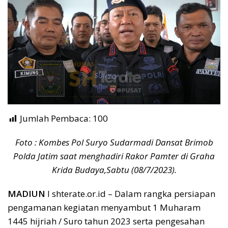
Jumlah Pembaca:
100
Foto : Kombes Pol Suryo Sudarmadi Dansat Brimob
Polda Jatim saat menghadiri Rakor Pamter di Graha
Krida Budaya,Sabtu (08/7/2023).
MADIUN
I shterate.or.id – Dalam rangka persiapan
pengamanan kegiatan menyambut 1 Muharam
1445 hijriah / Suro tahun 2023 serta pengesahan