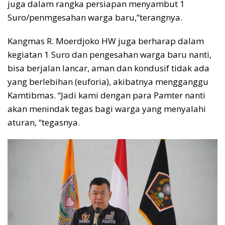
juga dalam rangka persiapan menyambut 1
Suro/penmgesahan warga baru,”terangnya.
Kangmas R. Moerdjoko HW juga berharap dalam
kegiatan 1 Suro dan pengesahan warga baru nanti,
bisa berjalan lancar, aman dan kondusif tidak ada
yang berlebihan (euforia), akibatnya mengganggu
Kamtibmas. “Jadi kami dengan para Pamter nanti
akan menindak tegas bagi warga yang menyalahi
aturan, “tegasnya.