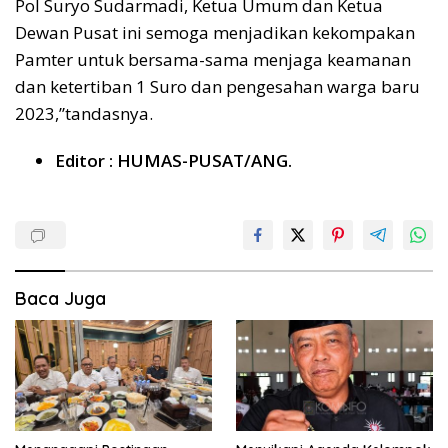
Pol Suryo Sudarmadi, Ketua Umum dan Ketua
Dewan Pusat ini semoga menjadikan kekompakan
Pamter untuk bersama-sama menjaga keamanan
dan ketertiban 1 Suro dan pengesahan warga baru
2023,”tandasnya.
Editor : HUMAS-PUSAT/ANG.
Baca Juga