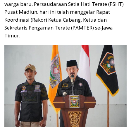
warga baru, Persaudaraan Setia Hati Terate (PSHT)
Pusat Madiun, hari ini telah menggelar Rapat
Koordinasi (Rakor) Ketua Cabang, Ketua dan
Sekretaris Pengaman Terate (PAMTER) se-Jawa
Timur.