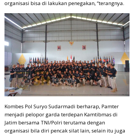
organisasi bisa di lakukan penegakan, “terangnya.
Kombes Pol Suryo Sudarmadi berharap, Pamter
menjadi pelopor garda terdepan Kamtibmas di
Jatim bersama TNI/Polri terutama dengan
organisasi bila diri pencak silat lain, selain itu juga