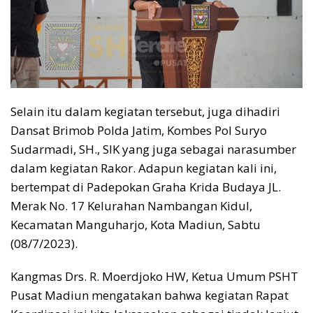
Selain itu dalam kegiatan tersebut, juga dihadiri
Dansat Brimob Polda Jatim, Kombes Pol Suryo
Sudarmadi, SH., SIK yang juga sebagai narasumber
dalam kegiatan Rakor. Adapun kegiatan kali ini,
bertempat di Padepokan Graha Krida Budaya JL.
Merak No. 17 Kelurahan Nambangan Kidul,
Kecamatan Manguharjo, Kota Madiun, Sabtu
(08/7/2023).
Kangmas Drs. R. Moerdjoko HW, Ketua Umum PSHT
Pusat Madiun mengatakan bahwa kegiatan Rapat