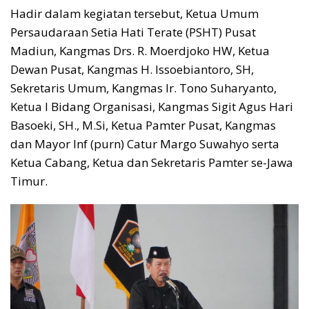
Hadir dalam kegiatan tersebut, Ketua Umum
Persaudaraan Setia Hati Terate (PSHT) Pusat
Madiun, Kangmas Drs. R. Moerdjoko HW, Ketua
Dewan Pusat, Kangmas H. Issoebiantoro, SH,
Sekretaris Umum, Kangmas Ir. Tono Suharyanto,
Ketua I Bidang Organisasi, Kangmas Sigit Agus Hari
Basoeki, SH., M.Si, Ketua Pamter Pusat, Kangmas
dan Mayor Inf (purn) Catur Margo Suwahyo serta
Ketua Cabang, Ketua dan Sekretaris Pamter se-Jawa
Timur.