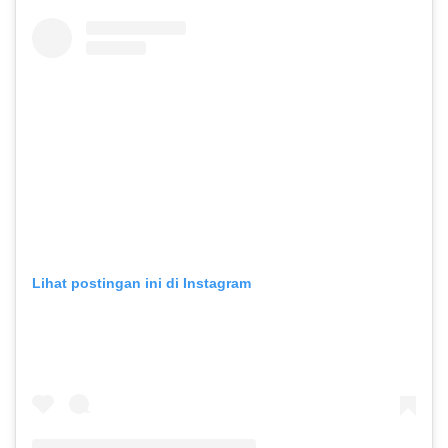
Lihat postingan ini di Instagram