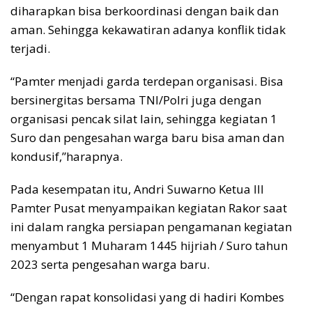
diharapkan bisa berkoordinasi dengan baik dan
aman. Sehingga kekawatiran adanya konflik tidak
terjadi.
“Pamter menjadi garda terdepan organisasi. Bisa
bersinergitas bersama TNI/Polri juga dengan
organisasi pencak silat lain, sehingga kegiatan 1
Suro dan pengesahan warga baru bisa aman dan
kondusif,”harapnya.
Pada kesempatan itu, Andri Suwarno Ketua III
Pamter Pusat menyampaikan kegiatan Rakor saat
ini dalam rangka persiapan pengamanan kegiatan
menyambut 1 Muharam 1445 hijriah / Suro tahun
2023 serta pengesahan warga baru.
“Dengan rapat konsolidasi yang di hadiri Kombes