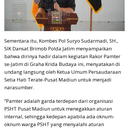
Sementara itu, Kombes Pol Suryo Sudarmadi, SH.,
SIK Dansat Brimob Polda Jatim menyampaikan
bahwa dirinya hadir dalam kegiatan Rakor Pamter
se-Jatim di Graha Krida Budaya ini, menyatakan di
undang langsung oleh Ketua Umum Persaudaraan
Setia Hati Terate-Pusat Madiun untuk menjadi
narasumber.
“Pamter adalah garda terdepan dari organisasi
PSHT Pusat Madiun untuk menegakkan aturan
internal, sehingga kedepan apabila ada oknum-
oknum warga PSHT yang menyalahi aturan