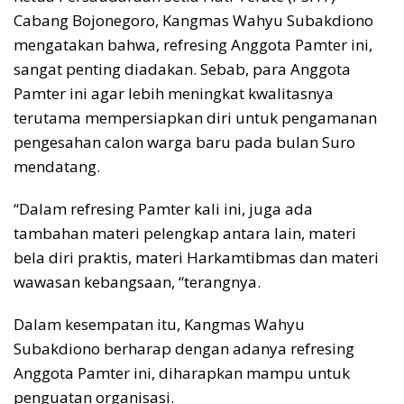
Cabang Bojonegoro, Kangmas Wahyu Subakdiono
mengatakan bahwa, refresing Anggota Pamter ini,
sangat penting diadakan. Sebab, para Anggota
Pamter ini agar lebih meningkat kwalitasnya
terutama mempersiapkan diri untuk pengamanan
pengesahan calon warga baru pada bulan Suro
mendatang.
“Dalam refresing Pamter kali ini, juga ada
tambahan materi pelengkap antara lain, materi
bela diri praktis, materi Harkamtibmas dan materi
wawasan kebangsaan, “terangnya.
Dalam kesempatan itu, Kangmas Wahyu
Subakdiono berharap dengan adanya refresing
Anggota Pamter ini, diharapkan mampu untuk
penguatan organisasi.