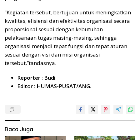
“Kegiatan tersebut, bertujuan untuk meningkatkan
kwalitas, efisiensi dan efektivitas organisasi secara
proporsional sesuai dengan kebutuhan
pelaksanaan tugas masing-masing, sehingga
organisasi menjadi tepat fungsi dan tepat aturan
sesuai dengan visi dan misi organisasi
tersebut,”tandasnya.
Reporter : Budi
Editor : HUMAS-PUSAT/ANG.
Baca Juga