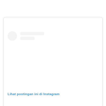
Lihat postingan ini di Instagram