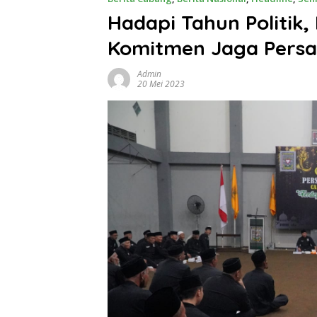
Hadapi Tahun Politik
Komitmen Jaga Persa
Admin
20 Mei 2023