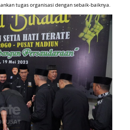
lankan tugas organisasi dengan sebaik-baiknya.