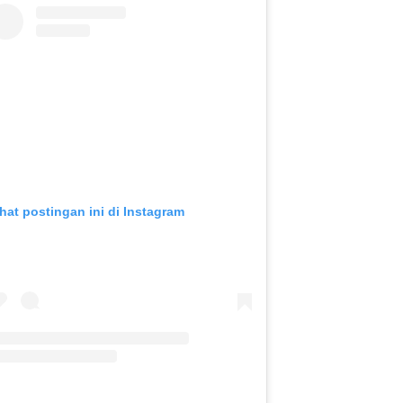
ihat postingan ini di Instagram