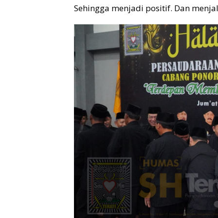
Sehingga menjadi positif. Dan menja