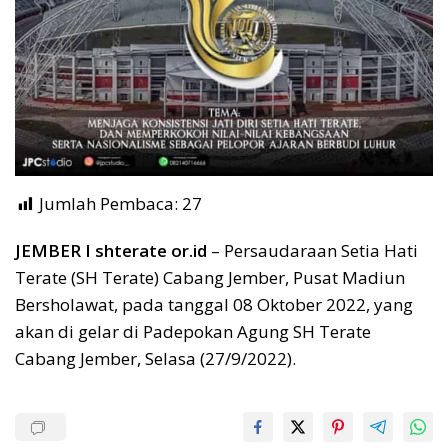
Jumlah Pembaca:
27
JEMBER I shterate or.id
– Persaudaraan Setia Hati
Terate (SH Terate) Cabang Jember, Pusat Madiun
Bersholawat, pada tanggal 08 Oktober 2022, yang
akan di gelar di Padepokan Agung SH Terate
Cabang Jember, Selasa (27/9/2022).