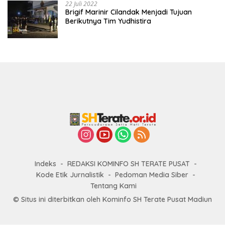
22 Juli 2022
Brigif Marinir Cilandak Menjadi Tujuan
Berikutnya Tim Yudhistira
Indeks
REDAKSI KOMINFO SH TERATE PUSAT
Kode Etik Jurnalistik
Pedoman Media Siber
Tentang Kami
© Situs ini diterbitkan oleh Kominfo SH Terate Pusat Madiun