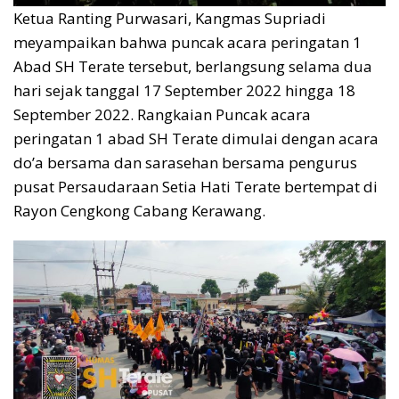
Ketua Ranting Purwasari, Kangmas Supriadi
meyampaikan bahwa puncak acara peringatan 1
Abad SH Terate tersebut, berlangsung selama dua
hari sejak tanggal 17 September 2022 hingga 18
September 2022. Rangkaian Puncak acara
peringatan 1 abad SH Terate dimulai dengan acara
do’a bersama dan sarasehan bersama pengurus
pusat Persaudaraan Setia Hati Terate bertempat di
Rayon Cengkong Cabang Kerawang.