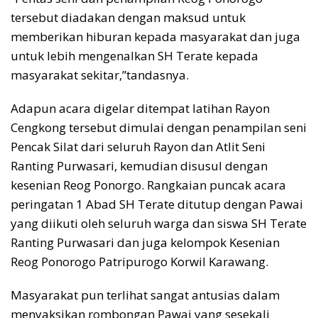
tersebut diadakan dengan maksud untuk
memberikan hiburan kepada masyarakat dan juga
untuk lebih mengenalkan SH Terate kepada
masyarakat sekitar,”tandasnya.
Adapun acara digelar ditempat latihan Rayon
Cengkong tersebut dimulai dengan penampilan seni
Pencak Silat dari seluruh Rayon dan Atlit Seni
Ranting Purwasari, kemudian disusul dengan
kesenian Reog Ponorgo. Rangkaian puncak acara
peringatan 1 Abad SH Terate ditutup dengan Pawai
yang diikuti oleh seluruh warga dan siswa SH Terate
Ranting Purwasari dan juga kelompok Kesenian
Reog Ponorogo Patripurogo Korwil Karawang.
Masyarakat pun terlihat sangat antusias dalam
menyaksikan rombongan Pawai yang sesekali