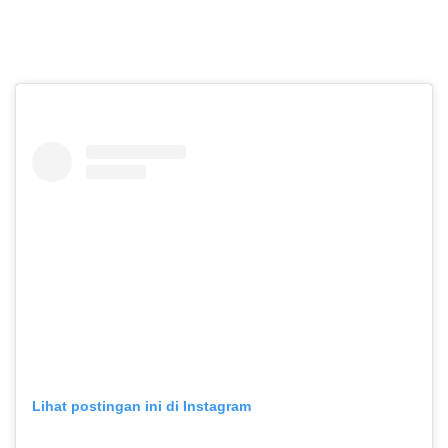
Lihat postingan ini di Instagram