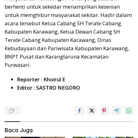
berhenti untuk sekedar menampilkan kesenian
untuk memghibur masyarakat sekitar. Hadir dalam
acara tersebut Ketua Cabang SH Terate Cabang
Kabupaten Karawang, Ketua Dewan Cabang SH
Terate Cabang Kabupaten Karawang, Dinas
Kebudayaan dan Pariwisata Kabupaten Karawang,
BNPT Pusat dan Karangtaruna Kecamatan
Purwasari.
Reporter : Khoirul E
Editor : SASTRO NEGORO
Baca Juga