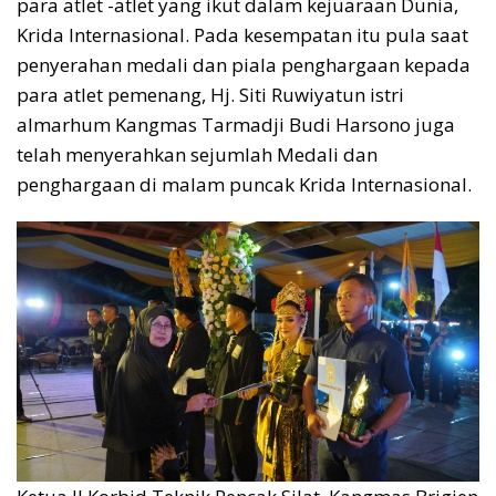
para atlet -atlet yang ikut dalam kejuaraan Dunia,
Krida Internasional. Pada kesempatan itu pula saat
penyerahan medali dan piala penghargaan kepada
para atlet pemenang, Hj. Siti Ruwiyatun istri
almarhum Kangmas Tarmadji Budi Harsono juga
telah menyerahkan sejumlah Medali dan
penghargaan di malam puncak Krida Internasional.