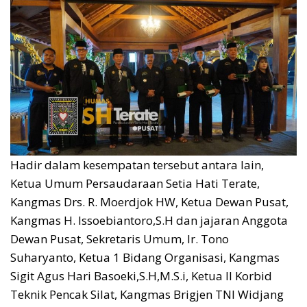
Hadir dalam kesempatan tersebut antara lain,
Ketua Umum Persaudaraan Setia Hati Terate,
Kangmas Drs. R. Moerdjok HW, Ketua Dewan Pusat,
Kangmas H. Issoebiantoro,S.H dan jajaran Anggota
Dewan Pusat, Sekretaris Umum, Ir. Tono
Suharyanto, Ketua 1 Bidang Organisasi, Kangmas
Sigit Agus Hari Basoeki,S.H,M.S.i, Ketua II Korbid
Teknik Pencak Silat, Kangmas Brigjen TNI Widjang