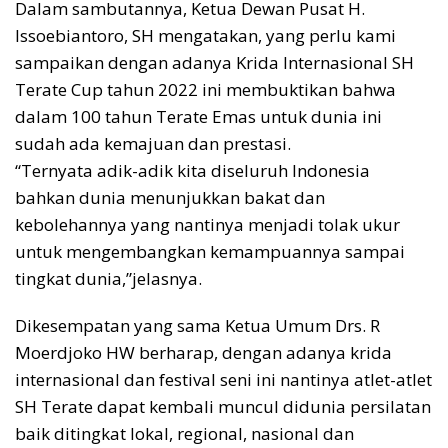
Dalam sambutannya, Ketua Dewan Pusat H.
Issoebiantoro, SH mengatakan, yang perlu kami
sampaikan dengan adanya Krida Internasional SH
Terate Cup tahun 2022 ini membuktikan bahwa
dalam 100 tahun Terate Emas untuk dunia ini
sudah ada kemajuan dan prestasi.
“Ternyata adik-adik kita diseluruh Indonesia
bahkan dunia menunjukkan bakat dan
kebolehannya yang nantinya menjadi tolak ukur
untuk mengembangkan kemampuannya sampai
tingkat dunia,”jelasnya.
Dikesempatan yang sama Ketua Umum Drs. R
Moerdjoko HW berharap, dengan adanya krida
internasional dan festival seni ini nantinya atlet-atlet
SH Terate dapat kembali muncul didunia persilatan
baik ditingkat lokal, regional, nasional dan