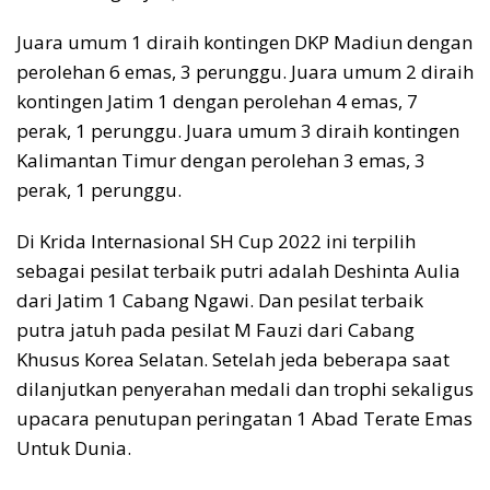
Juara umum 1 diraih kontingen DKP Madiun dengan
perolehan 6 emas, 3 perunggu. Juara umum 2 diraih
kontingen Jatim 1 dengan perolehan 4 emas, 7
perak, 1 perunggu. Juara umum 3 diraih kontingen
Kalimantan Timur dengan perolehan 3 emas, 3
perak, 1 perunggu.
Di Krida Internasional SH Cup 2022 ini terpilih
sebagai pesilat terbaik putri adalah Deshinta Aulia
dari Jatim 1 Cabang Ngawi. Dan pesilat terbaik
putra jatuh pada pesilat M Fauzi dari Cabang
Khusus Korea Selatan. Setelah jeda beberapa saat
dilanjutkan penyerahan medali dan trophi sekaligus
upacara penutupan peringatan 1 Abad Terate Emas
Untuk Dunia.