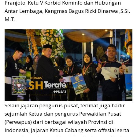
Pranjoto, Ketu V Korbid Kominfo dan Hubungan
Antar Lembaga, Kangmas Bagus Rizki Dinarwa ,S.Si,
M.T.
Selain jajaran pengurus pusat, terlihat juga hadir
sejumlah Ketua dan pengurus Perwakilan Pusat
(Perwapus) dari berbagai wilayah Provinsi di
Indonesia, jajaran Ketua Cabang serta offesial serta