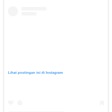
Lihat postingan ini di Instagram