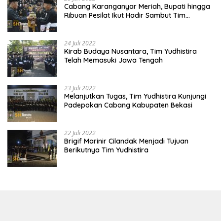
Cabang Karanganyar Meriah, Bupati hingga
Ribuan Pesilat Ikut Hadir Sambut Tim
Yudhistira
24 Juli 2022
Kirab Budaya Nusantara, Tim Yudhistira
Telah Memasuki Jawa Tengah
23 Juli 2022
Melanjutkan Tugas, Tim Yudhistira Kunjungi
Padepokan Cabang Kabupaten Bekasi
22 Juli 2022
Brigif Marinir Cilandak Menjadi Tujuan
Berikutnya Tim Yudhistira