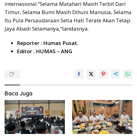
internasional.“Selama Matahari Masih Terbit Dari
Timur, Selama Bumi Masih Dihuni Manusia, Selama
Itu Pula Persaudaraan Setia Hati Terate Akan Tetap
Jaya Abadi Selamanya,”tandasnya.
Reporter : Humas Pusat.
Editor : HUMAS – ANG
Baca Juga