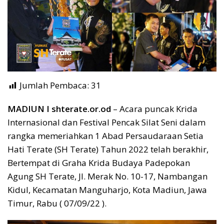
Jumlah Pembaca:
31
MADIUN I shterate.or.od
– Acara puncak Krida
Internasional dan Festival Pencak Silat Seni dalam
rangka memeriahkan 1 Abad Persaudaraan Setia
Hati Terate (SH Terate) Tahun 2022 telah berakhir,
Bertempat di Graha Krida Budaya Padepokan
Agung SH Terate, Jl. Merak No. 10-17, Nambangan
Kidul, Kecamatan Manguharjo, Kota Madiun, Jawa
Timur, Rabu ( 07/09/22 ).