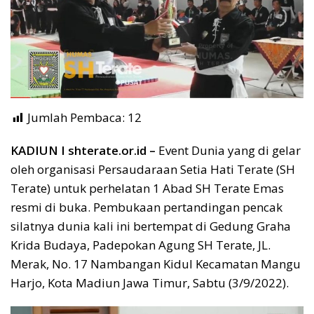
Jumlah Pembaca:
12
KADIUN I shterate.or.id –
Event Dunia yang di gelar
oleh organisasi Persaudaraan Setia Hati Terate (SH
Terate) untuk perhelatan 1 Abad SH Terate Emas
resmi di buka. Pembukaan pertandingan pencak
silatnya dunia kali ini bertempat di Gedung Graha
Krida Budaya, Padepokan Agung SH Terate, JL.
Merak, No. 17 Nambangan Kidul Kecamatan Mangu
Harjo, Kota Madiun Jawa Timur, Sabtu (3/9/2022).