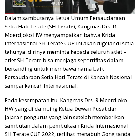
Dalam sambutanya Ketua Umum Persaudaraan
Setia Hati Terate (SH Terate), Kangmas Drs. R
Moerdjoko HW menyampaikan bahwa Krida
Internasional SH Terate CUP ini akan digelar di setia
tahunya. dirinya meminta kepada seluruh atlet –
atlet SH Terate bisa menjaga seportifitas dalam
bertanding untuk membawa nama baik
Persaudaraan Setia Hati Terate di Kancah Nasional
sampai kancah Internasional.
Pada kesempatan itu, Kangmas Drs. R Moerdjoko
HW yang di damping Ketua Dewan Pusat dan
jajaran pengurus yang lain setelah memberikan
sambutan dalam pembukaan Krida Internasional
SH Terate CUP 2022, terlihat menabuh Gong tanda