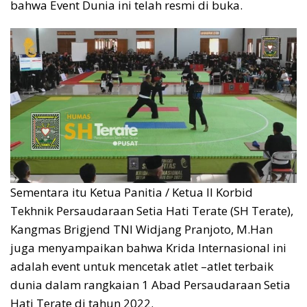
bahwa Event Dunia ini telah resmi di buka.
Sementara itu Ketua Panitia / Ketua II Korbid
Tekhnik Persaudaraan Setia Hati Terate (SH Terate),
Kangmas Brigjend TNI Widjang Pranjoto, M.Han
juga menyampaikan bahwa Krida Internasional ini
adalah event untuk mencetak atlet –atlet terbaik
dunia dalam rangkaian 1 Abad Persaudaraan Setia
Hati Terate di tahun 2022.