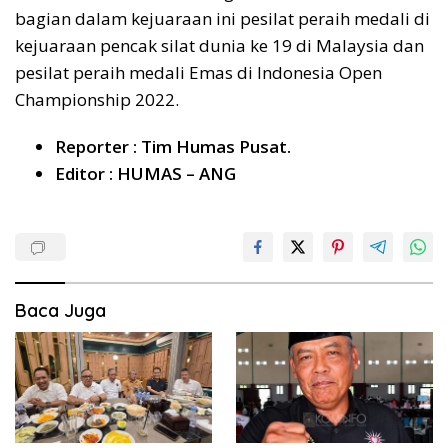
bagian dalam kejuaraan ini pesilat peraih medali di
kejuaraan pencak silat dunia ke 19 di Malaysia dan
pesilat peraih medali Emas di Indonesia Open
Championship 2022.
Reporter : Tim Humas Pusat.
Editor : HUMAS – ANG
Baca Juga