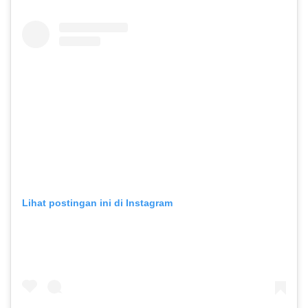
Lihat postingan ini di Instagram