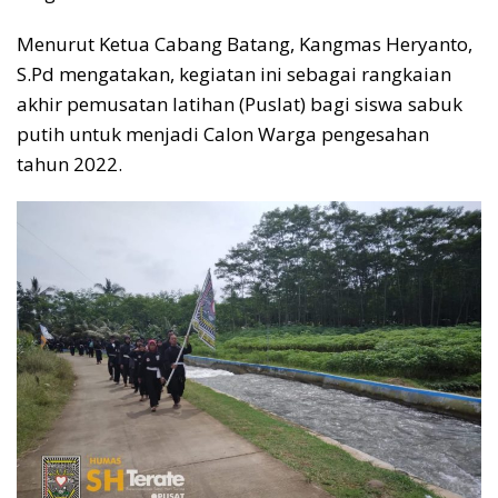
Menurut Ketua Cabang Batang, Kangmas Heryanto,
S.Pd mengatakan, kegiatan ini sebagai rangkaian
akhir pemusatan latihan (Puslat) bagi siswa sabuk
putih untuk menjadi Calon Warga pengesahan
tahun 2022.