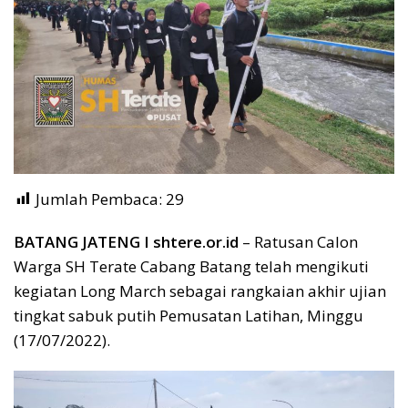
Jumlah Pembaca:
29
BATANG JATENG I shtere.or.id
– Ratusan Calon
Warga SH Terate Cabang Batang telah mengikuti
kegiatan Long March sebagai rangkaian akhir ujian
tingkat sabuk putih Pemusatan Latihan, Minggu
(17/07/2022).