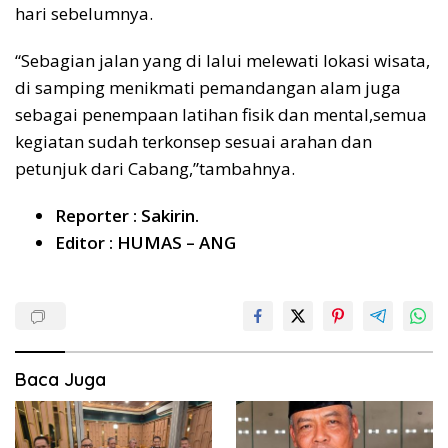
hari sebelumnya.
“Sebagian jalan yang di lalui melewati lokasi wisata,
di samping menikmati pemandangan alam juga
sebagai penempaan latihan fisik dan mental,semua
kegiatan sudah terkonsep sesuai arahan dan
petunjuk dari Cabang,”tambahnya.
Reporter : Sakirin.
Editor : HUMAS – ANG
Baca Juga