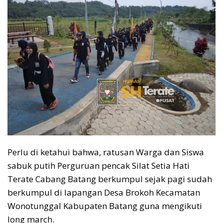
Perlu di ketahui bahwa, ratusan Warga dan Siswa
sabuk putih Perguruan pencak Silat Setia Hati
Terate Cabang Batang berkumpul sejak pagi sudah
berkumpul di lapangan Desa Brokoh Kecamatan
Wonotunggal Kabupaten Batang guna mengikuti
long march.