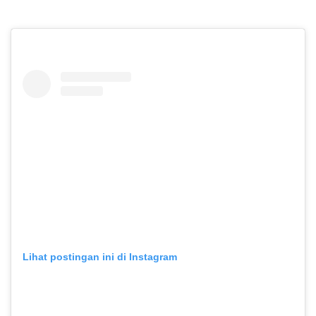
Lihat postingan ini di Instagram