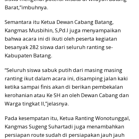
Barat,”imbuhnya.
Semantara itu Ketua Dewan Cabang Batang,
Kangmas Musbihin, S,Pd.I juga menyampaikan
bahwa acara ini di ikuti oleh peserta kegiatan
besanyak 282 siswa dari seluruh ranting se-
Kabupaten Batang.
“Seluruh siswa sabuk putih dari masing masing
ranting ikut dalam acara ini, disamping jalan kaki
ketika sampai finis akan di berikan pembekalan
kerohanian atau Ke SH an oleh Dewan Cabang dan
Warga tingkat II,”jelasnya.
Pada kesempatan itu, Ketua Ranting Wonotunggal,
Kangmas Sugeng Suhartadi juga menambahkan
persiapan route sudah di persiapakan jauh jauh