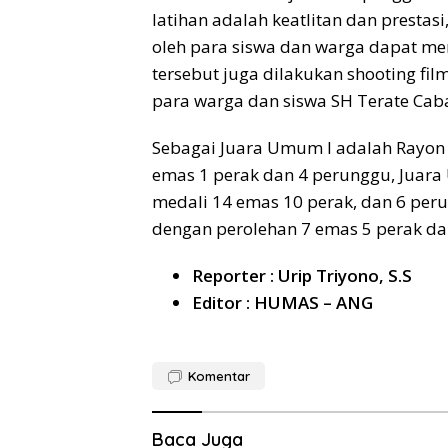
latihan adalah keatlitan dan prestasi
oleh para siswa dan warga dapat me
tersebut juga dilakukan shooting fil
para warga dan siswa SH Terate Cab
Sebagai Juara Umum I adalah Ray
emas 1 perak dan 4 perunggu, Juar
medali 14 emas 10 perak, dan 6 per
dengan perolehan 7 emas 5 perak da
Reporter : Urip Triyono, S.S
Editor : HUMAS – ANG
Komentar
Baca Juga