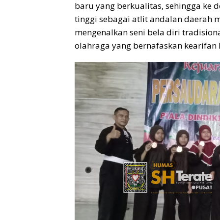
baru yang berkualitas, sehingga ke 
tinggi sebagai atlit andalan daerah
mengenalkan seni bela diri tradisiona
olahraga yang bernafaskan kearifan 