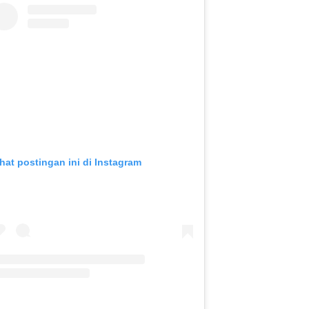
ihat postingan ini di Instagram