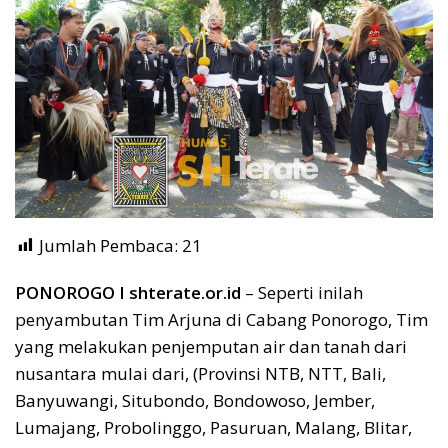
Jumlah Pembaca:
21
PONOROGO I shterate.or.id
– Seperti inilah
penyambutan Tim Arjuna di Cabang Ponorogo, Tim
yang melakukan penjemputan air dan tanah dari
nusantara mulai dari, (Provinsi NTB, NTT, Bali,
Banyuwangi, Situbondo, Bondowoso, Jember,
Lumajang, Probolinggo, Pasuruan, Malang, Blitar,