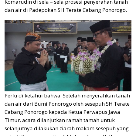
Komarudin di sela – sela prosesi penyerahan tanah
dan air di Padepokan SH Terate Cabang Ponorogo.
Perlu di ketahui bahwa, Setelah menyerahkan tanah
dan air dari Bumi Ponorogo oleh sesepuh SH Terate
Cabang Ponorogo kepada Ketua Perwapus Jawa
Timur, acara dilanjutkan ramah tamah untuk
selanjutnya dilakukan ziarah makam sesepuh yang