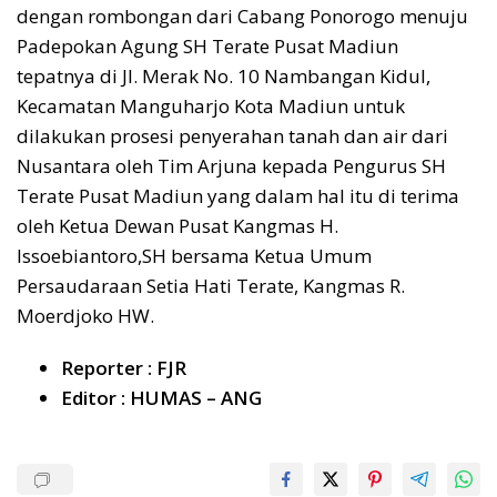
dengan rombongan dari Cabang Ponorogo menuju
Padepokan Agung SH Terate Pusat Madiun
tepatnya di Jl. Merak No. 10 Nambangan Kidul,
Kecamatan Manguharjo Kota Madiun untuk
dilakukan prosesi penyerahan tanah dan air dari
Nusantara oleh Tim Arjuna kepada Pengurus SH
Terate Pusat Madiun yang dalam hal itu di terima
oleh Ketua Dewan Pusat Kangmas H.
Issoebiantoro,SH bersama Ketua Umum
Persaudaraan Setia Hati Terate, Kangmas R.
Moerdjoko HW.
Reporter : FJR
Editor : HUMAS – ANG