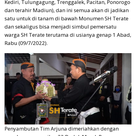
Kediri, Tulungagung, Trenggalek, Pacitan, Ponorogo
dan terahir Madiun), dan ini semua akan di jadikan
satu untuk di tanam di bawah Monumen SH Terate
dan sekaligus bisa menjadi simbul pemersatu
warga SH Terate terutama di usianya genap 1 Abad,
Rabu (09/7/2022).
Penyambutan Tim Arjuna dimeriahkan dengan