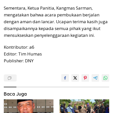
Sementara, Ketua Panitia, Kangmas Sarman,
mengatakan bahwa acara pembukaan berjalan
dengan aman dan lancar. Ucapan terima kasih juga
disampaikannya kepada semua pihak yang ikut
mensukseskan penyelenggaraan kegiatan ini.
Kontributor: a6
Editor: Tim Humas
Publisher: DNY
Baca Juga