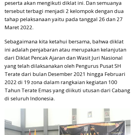
peserta akan mengikuti diklat ini. Dan semuanya
tersebut terbagi menjadi 2 kelompok dengan dua
tahap pelaksanaan yaitu pada tanggal 26 dan 27
Maret 2022.
Sebagaimana kita ketahui bersama, bahwa diklat
ini adalah penjabaran atau merupakan kelanjutan
dari Diklat Pencak Ajaran dan Wasit Juri Nasional
yang telah dilaksanakan oleh Pengurus Pusat SH
Terate dari bulan Desember 2021 hingga Februari
2022 di 19 zona dalam rangkaian kegiatan 100
Tahun Terate Emas yang diikuti utusan dari Cabang
di seluruh Indonesia.