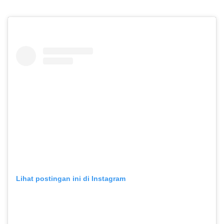
Lihat postingan ini di Instagram