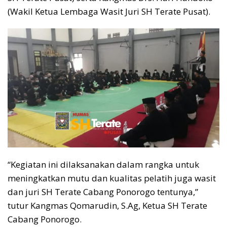
(Wakil Ketua Lembaga Wasit Juri SH Terate Pusat).
“Kegiatan ini dilaksanakan dalam rangka untuk
meningkatkan mutu dan kualitas pelatih juga wasit
dan juri SH Terate Cabang Ponorogo tentunya,”
tutur Kangmas Qomarudin, S.Ag, Ketua SH Terate
Cabang Ponorogo.