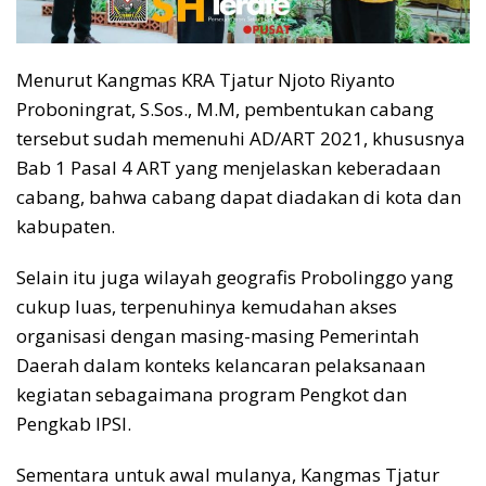
Menurut Kangmas KRA Tjatur Njoto Riyanto
Proboningrat, S.Sos., M.M, pembentukan cabang
tersebut sudah memenuhi AD/ART 2021, khususnya
Bab 1 Pasal 4 ART yang menjelaskan keberadaan
cabang, bahwa cabang dapat diadakan di kota dan
kabupaten.
Selain itu juga wilayah geografis Probolinggo yang
cukup luas, terpenuhinya kemudahan akses
organisasi dengan masing-masing Pemerintah
Daerah dalam konteks kelancaran pelaksanaan
kegiatan sebagaimana program Pengkot dan
Pengkab IPSI.
Sementara untuk awal mulanya, Kangmas Tjatur