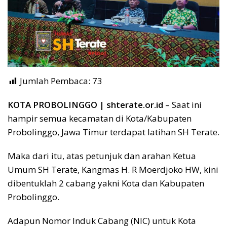
Jumlah Pembaca:
73
KOTA PROBOLINGGO | shterate.or.id
– Saat ini
hampir semua kecamatan di Kota/Kabupaten
Probolinggo, Jawa Timur terdapat latihan SH Terate.
Maka dari itu, atas petunjuk dan arahan Ketua
Umum SH Terate, Kangmas H. R Moerdjoko HW, kini
dibentuklah 2 cabang yakni Kota dan Kabupaten
Probolinggo.
Adapun Nomor Induk Cabang (NIC) untuk Kota