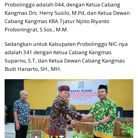
Probolinggo adalah 044, dengan Ketua Cabang
Kangmas Drs. Herry Susilo, M.Pd, dan Ketua Dewan
Cabang Kangmas KRA Tjatur Njoto Riyanto
Proboningrat, S.Sos., M.M.
Sedangkan untuk Kabupaten Probolinggo NIC-nya
adalah 341 dengan Ketua Cabang Kangmas
Suparno, S.T, dan Ketua Dewan Cabang Kangmas
Budi Hanarto, SH., MH.