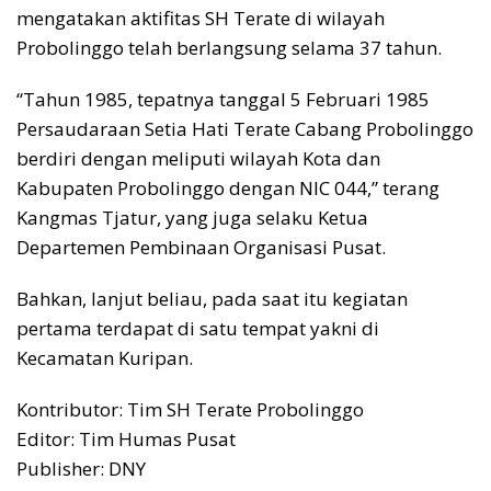
mengatakan aktifitas SH Terate di wilayah
Probolinggo telah berlangsung selama 37 tahun.
“Tahun 1985, tepatnya tanggal 5 Februari 1985
Persaudaraan Setia Hati Terate Cabang Probolinggo
berdiri dengan meliputi wilayah Kota dan
Kabupaten Probolinggo dengan NIC 044,” terang
Kangmas Tjatur, yang juga selaku Ketua
Departemen Pembinaan Organisasi Pusat.
Bahkan, lanjut beliau, pada saat itu kegiatan
pertama terdapat di satu tempat yakni di
Kecamatan Kuripan.
Kontributor: Tim SH Terate Probolinggo
Editor: Tim Humas Pusat
Publisher: DNY