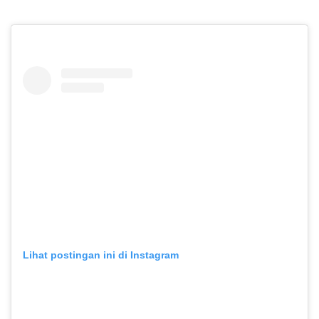
Lihat postingan ini di Instagram