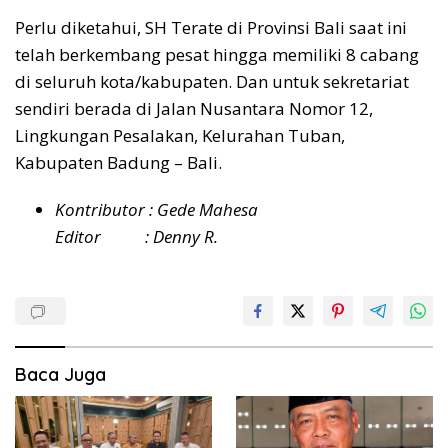
Perlu diketahui, SH Terate di Provinsi Bali saat ini
telah berkembang pesat hingga memiliki 8 cabang
di seluruh kota/kabupaten. Dan untuk sekretariat
sendiri berada di Jalan Nusantara Nomor 12,
Lingkungan Pesalakan, Kelurahan Tuban,
Kabupaten Badung – Bali.
Kontributor : Gede Mahesa
Editor : Denny R.
Baca Juga