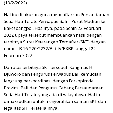
(19/2/2022).
Hal itu dilakukan guna mendaftarkan Persaudaraan
Setia Hati Terate Perwapus Bali – Pusat Madiun ke
Bakesbangpol. Hasilnya, pada Senin 22 Februari
2022 upaya tersebut membuahkan hasil dengan
terbitnya Surat Keterangan Terdaftar (SKT) dengan
nomor: B.16.220/2232/Bid.IV/BKBP tanggal 22
Februari 2022.
Dan atas terbitnya SKT tersebut, Kangmas H.
Djuworo dan Pengurus Perwapus Bali kemudian
langsung berkoordinasi dengan Forkopimda
Provinsi Bali dan Pengurus Cabang Persaudaraan
Setia Hati Terate yang ada di wilayahnya. Hal itu
dimaksudkan untuk menyerahkan salinan SKT dan
legalitas SH Terate lainnya.