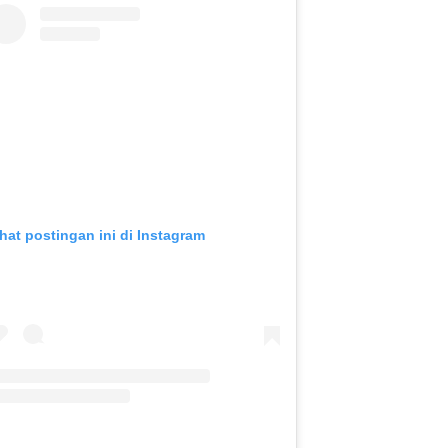
ihat postingan ini di Instagram