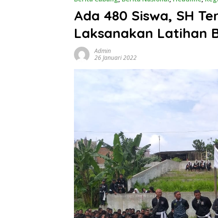
Ada 480 Siswa, SH Te
Laksanakan Latihan 
Admin
26 Januari 2022