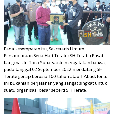
Pada kesempatan itu, Sekretaris Umum
Persaudaraan Setia Hati Terate (SH Terate) Pusat,
Kangmas Ir. Tono Suharyanto mengatakan bahwa,
pada tanggal 02 September 2022 mendatang SH
Terate genap berusia 100 tahun atau 1 Abad. tentu
ini bukanlah perjalanan yang sangat singkat untuk
suatu organisasi besar seperti SH Terate.