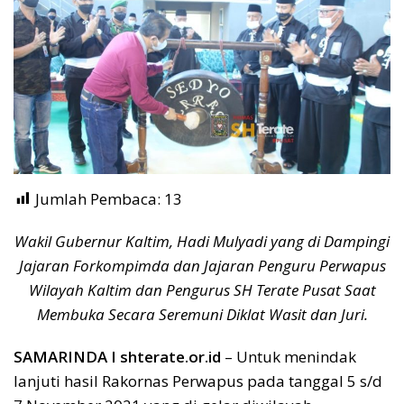
Jumlah Pembaca:
13
Wakil Gubernur Kaltim, Hadi Mulyadi yang di Dampingi
Jajaran Forkompimda dan Jajaran Penguru Perwapus
Wilayah Kaltim dan Pengurus SH Terate Pusat Saat
Membuka Secara Seremuni Diklat Wasit dan Juri.
SAMARINDA I shterate.or.id
– Untuk menindak
lanjuti hasil Rakornas Perwapus pada tanggal 5 s/d