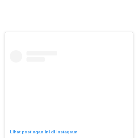
Lihat postingan ini di Instagram