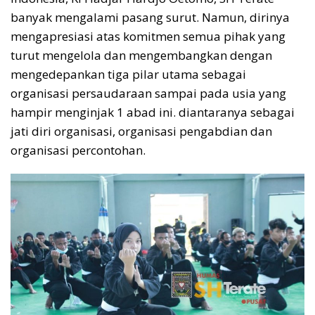
banyak mengalami pasang surut. Namun, dirinya
mengapresiasi atas komitmen semua pihak yang
turut mengelola dan mengembangkan dengan
mengedepankan tiga pilar utama sebagai
organisasi persaudaraan sampai pada usia yang
hampir menginjak 1 abad ini. diantaranya sebagai
jati diri organisasi, organisasi pengabdian dan
organisasi percontohan.