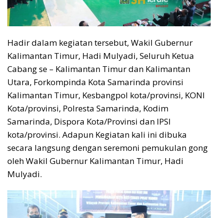
Hadir dalam kegiatan tersebut, Wakil Gubernur
Kalimantan Timur, Hadi Mulyadi, Seluruh Ketua
Cabang se – Kalimantan Timur dan Kalimantan
Utara, Forkompinda Kota Samarinda provinsi
Kalimantan Timur, Kesbangpol kota/provinsi, KONI
Kota/provinsi, Polresta Samarinda, Kodim
Samarinda, Dispora Kota/Provinsi dan IPSI
kota/provinsi. Adapun Kegiatan kali ini dibuka
secara langsung dengan seremoni pemukulan gong
oleh Wakil Gubernur Kalimantan Timur, Hadi
Mulyadi.