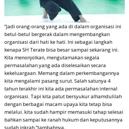
“Jadi orang-orang yang ada di dalam organisasi ini
betul-betul bergerak dalam mengembangkan
organisasi dari hati ke hati. Ini sebagai langkah
kenapa SH Terate bisa besar sampai sekarang ini.
Kita menonjolkan, mengutamakan segala
permasalahan yang ada diselesaikan secara
kekeluargaan. Memang dalam perkembangannya
kita mengalami pasang surut. Salah satunya 4
tahun terakhir ini kita ada permasalahan internal
organisasi. Tapi kita patut bersyukur alhamdulilah
dengan berbagai macam upaya kita tetap bisa
melalui. kita sudah hampir memasuki tahap selesai
bahkan sampai ke ranah hukum dan keputusannya
sudah inkrah,”tambahnya.