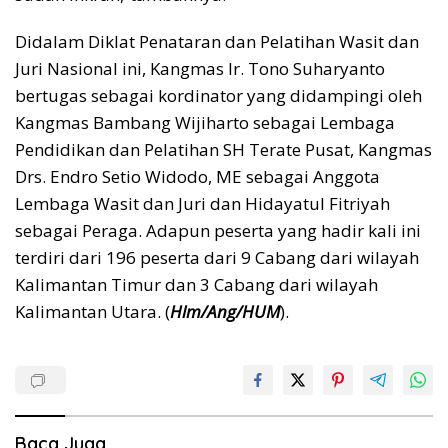
Didalam Diklat Penataran dan Pelatihan Wasit dan
Juri Nasional ini, Kangmas Ir. Tono Suharyanto
bertugas sebagai kordinator yang didampingi oleh
Kangmas Bambang Wijiharto sebagai Lembaga
Pendidikan dan Pelatihan SH Terate Pusat, Kangmas
Drs. Endro Setio Widodo, ME sebagai Anggota
Lembaga Wasit dan Juri dan Hidayatul Fitriyah
sebagai Peraga. Adapun peserta yang hadir kali ini
terdiri dari 196 peserta dari 9 Cabang dari wilayah
Kalimantan Timur dan 3 Cabang dari wilayah
Kalimantan Utara. (
Hlm/Ang/HUM
).
Baca Juga