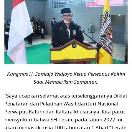
Kangmas H. Samidjo Widjoyo Ketua Perwapus Kaltim
Saat Memberikan Sambutan.
“Saya ucapkan selamat atas terselenggaranya Diklat
Penataran dan Pelatihan Wasit dan Juri Nasional
Perwapus Kaltim dan Kaltara khususnya. Kita patut
mensyukuri bahwa SH Terate pada tahun 2022 ini
akan memasuki usia 100 tahun atau 1 Abad “Terate