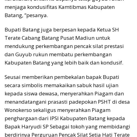
menjaga kondusifitas Kamtibmas Kabupaten
Batang, ”pesanya.
Bupati Batang juga berpesan kepada Ketua SH
Terate Cabang Batang Pusat Madiun untuk
mendukung perkembangan pencak silat prestasi
dan Guyub rukun membatu perkembangan
Kabupaten Batang yang lebih baik dan kondusif.
Seusai memberikan pembekalan bapak Bupati
secara simbolis memakaikan sabuk hasil ujian
kepada siswa dewasa, menyerahkan Piagam dan
menandatangani prasasti padepokan PSHT di desa
Wonokerso sekaligus menyerahkan Piagam
penghargaan dari IPSI Kabupaten Batang kepada
Bapak Haryudi SP Sebagai tokoh yang membidangi
berdirinya Perguruan Pencak Silat Setia Hati Terate