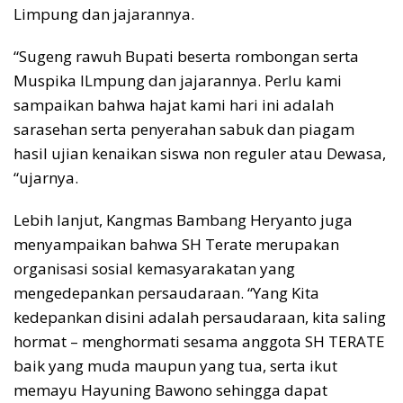
Limpung dan jajarannya.
“Sugeng rawuh Bupati beserta rombongan serta
Muspika lLmpung dan jajarannya. Perlu kami
sampaikan bahwa hajat kami hari ini adalah
sarasehan serta penyerahan sabuk dan piagam
hasil ujian kenaikan siswa non reguler atau Dewasa,
“ujarnya.
Lebih lanjut, Kangmas Bambang Heryanto juga
menyampaikan bahwa SH Terate merupakan
organisasi sosial kemasyarakatan yang
mengedepankan persaudaraan. “Yang Kita
kedepankan disini adalah persaudaraan, kita saling
hormat – menghormati sesama anggota SH TERATE
baik yang muda maupun yang tua, serta ikut
memayu Hayuning Bawono sehingga dapat