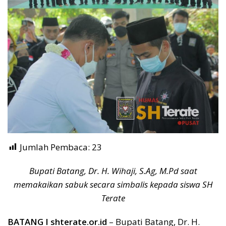
Jumlah Pembaca:
23
Bupati Batang, Dr. H. Wihaji, S.Ag, M.Pd saat
memakaikan sabuk secara simbalis kepada siswa SH
Terate
BATANG I shterate.or.id
– Bupati Batang, Dr. H.