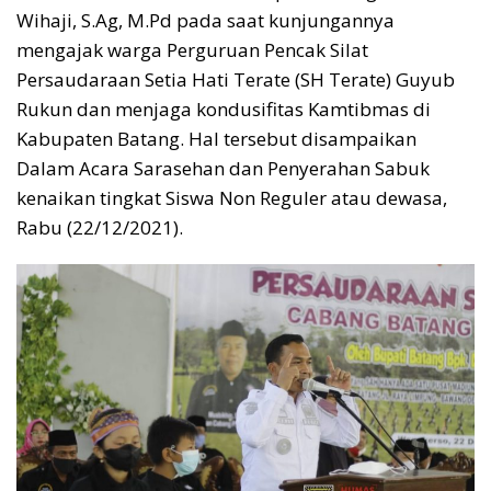
Wihaji, S.Ag, M.Pd pada saat kunjungannya
mengajak warga Perguruan Pencak Silat
Persaudaraan Setia Hati Terate (SH Terate) Guyub
Rukun dan menjaga kondusifitas Kamtibmas di
Kabupaten Batang. Hal tersebut disampaikan
Dalam Acara Sarasehan dan Penyerahan Sabuk
kenaikan tingkat Siswa Non Reguler atau dewasa,
Rabu (22/12/2021).