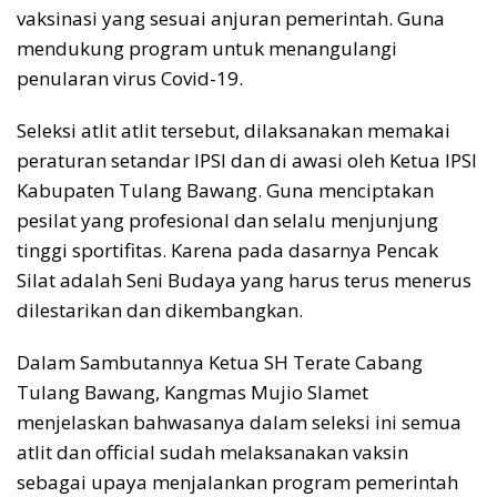
vaksinasi yang sesuai anjuran pemerintah. Guna
mendukung program untuk menangulangi
penularan virus Covid-19.
Seleksi atlit atlit tersebut, dilaksanakan memakai
peraturan setandar IPSI dan di awasi oleh Ketua IPSI
Kabupaten Tulang Bawang. Guna menciptakan
pesilat yang profesional dan selalu menjunjung
tinggi sportifitas. Karena pada dasarnya Pencak
Silat adalah Seni Budaya yang harus terus menerus
dilestarikan dan dikembangkan.
Dalam Sambutannya Ketua SH Terate Cabang
Tulang Bawang, Kangmas Mujio Slamet
menjelaskan bahwasanya dalam seleksi ini semua
atlit dan official sudah melaksanakan vaksin
sebagai upaya menjalankan program pemerintah