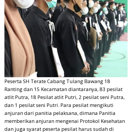
Peserta SH Terate Cabang Tulang Bawang 18
Ranting dan 15 Kecamatan diantaranya, 83 pesilat
atlit Putra, 18 Pesilat atlit Putri, 2 pesilat seni Putra,
dan 1 pesilat seni Putri. Para pesilat mengikuti
anjuran dari panitia pelaksana, dimana Panitia
memberikan anjuran mengenai Protokol Kesehatan
dan juga syarat peserta pesilat harus sudah di