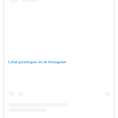
Lihat postingan ini di Instagram