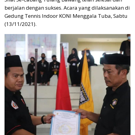
berjalan dengan sukses. Acara yang dilaksanakan di
Gedung Tennis Indoor KONI Menggala Tuba, Sabtu
(13/11/2021).