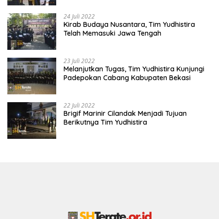
24 Juli 2022
Kirab Budaya Nusantara, Tim Yudhistira
Telah Memasuki Jawa Tengah
23 Juli 2022
Melanjutkan Tugas, Tim Yudhistira Kunjungi
Padepokan Cabang Kabupaten Bekasi
22 Juli 2022
Brigif Marinir Cilandak Menjadi Tujuan
Berikutnya Tim Yudhistira