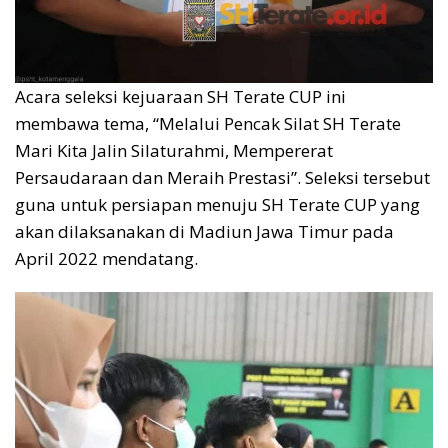
Acara seleksi kejuaraan SH Terate CUP ini
membawa tema, “Melalui Pencak Silat SH Terate
Mari Kita Jalin Silaturahmi, Mempererat
Persaudaraan dan Meraih Prestasi”. Seleksi tersebut
guna untuk persiapan menuju SH Terate CUP yang
akan dilaksanakan di Madiun Jawa Timur pada
April 2022 mendatang.