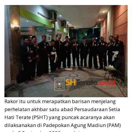
Rakor itu untuk merapatkan barisan menjelang
perhelatan akhbar satu abad Persaudaraan Setia
Hati Terate (PSHT) yang puncak acaranya akan
dilaksanakan di Padepokan Agung Madiun (PAM)