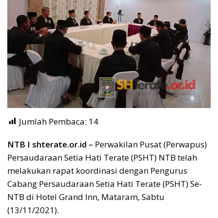
Jumlah Pembaca:
14
NTB I shterate.or.id –
Perwakilan Pusat (Perwapus)
Persaudaraan Setia Hati Terate (PSHT) NTB telah
melakukan rapat koordinasi dengan Pengurus
Cabang Persaudaraan Setia Hati Terate (PSHT) Se-
NTB di Hotel Grand Inn, Mataram, Sabtu
(13/11/2021).