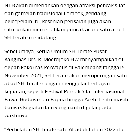
NTB akan dimeriahkan dengan atraksi pencak silat
dan gamelan tradisional Lombok, gendang
beleqSelain itu, kesenian perisaian juga akan
diturunkan memeriahkan puncak acara satu abad
SH Terate mendatang.
Sebelumnya, Ketua Umum SH Terate Pusat,
Kangmas Drs. R. Moerdjoko HW menyampaikan di
depan Rakornas Perwapus di Palembang tanggal 5
November 2021, SH Terate akan memperingati satu
abad SH Terate dengan menggelar berbagai
kegiatan, seperti Festival Pencak Silat Internasional,
Pawai Budaya dari Papua hingga Aceh. Tentu masih
banyak kegiatan lain yang nanti digelar pada
waktunya.
“Perhelatan SH Terate satu Abad di tahun 2022 itu