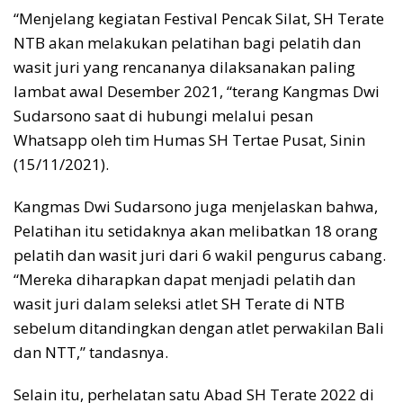
“Menjelang kegiatan Festival Pencak Silat, SH Terate
NTB akan melakukan pelatihan bagi pelatih dan
wasit juri yang rencananya dilaksanakan paling
lambat awal Desember 2021, “terang Kangmas Dwi
Sudarsono saat di hubungi melalui pesan
Whatsapp oleh tim Humas SH Tertae Pusat, Sinin
(15/11/2021).
Kangmas Dwi Sudarsono juga menjelaskan bahwa,
Pelatihan itu setidaknya akan melibatkan 18 orang
pelatih dan wasit juri dari 6 wakil pengurus cabang.
“Mereka diharapkan dapat menjadi pelatih dan
wasit juri dalam seleksi atlet SH Terate di NTB
sebelum ditandingkan dengan atlet perwakilan Bali
dan NTT,” tandasnya.
Selain itu, perhelatan satu Abad SH Terate 2022 di