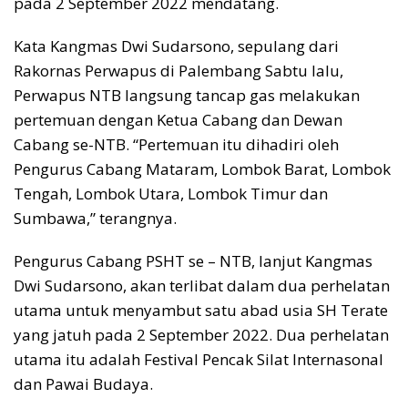
pada 2 September 2022 mendatang.
Kata Kangmas Dwi Sudarsono, sepulang dari
Rakornas Perwapus di Palembang Sabtu lalu,
Perwapus NTB langsung tancap gas melakukan
pertemuan dengan Ketua Cabang dan Dewan
Cabang se-NTB. “Pertemuan itu dihadiri oleh
Pengurus Cabang Mataram, Lombok Barat, Lombok
Tengah, Lombok Utara, Lombok Timur dan
Sumbawa,” terangnya.
Pengurus Cabang PSHT se – NTB, lanjut Kangmas
Dwi Sudarsono, akan terlibat dalam dua perhelatan
utama untuk menyambut satu abad usia SH Terate
yang jatuh pada 2 September 2022. Dua perhelatan
utama itu adalah Festival Pencak Silat Internasonal
dan Pawai Budaya.