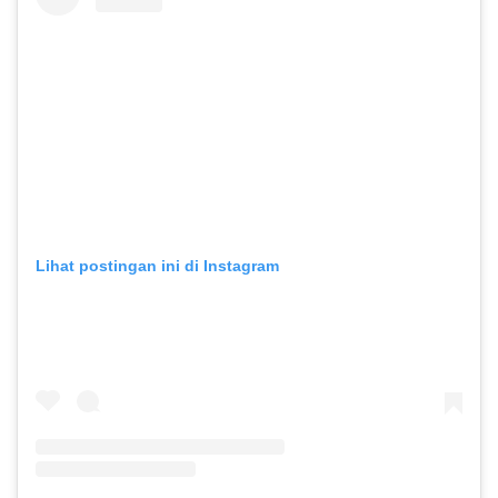
Lihat postingan ini di Instagram