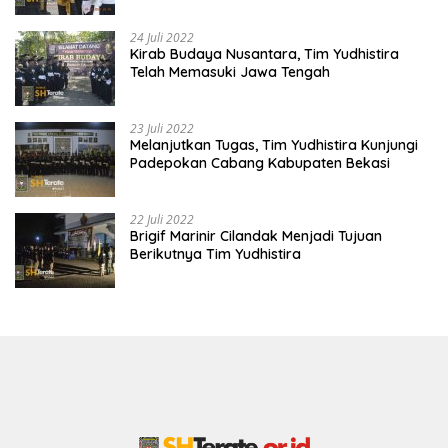
24 Juli 2022
Kirab Budaya Nusantara, Tim Yudhistira
Telah Memasuki Jawa Tengah
23 Juli 2022
Melanjutkan Tugas, Tim Yudhistira Kunjungi
Padepokan Cabang Kabupaten Bekasi
22 Juli 2022
Brigif Marinir Cilandak Menjadi Tujuan
Berikutnya Tim Yudhistira