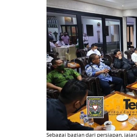
Sebagai bagian dari persiapan, jaja