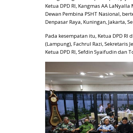
Ketua DPD RI, Kangmas AA LaNyalla
Dewan Pembina PSHT Nasional, berte
Denpasar Raya, Kuningan, Jakarta, Se
Pada kesempatan itu, Ketua DPD RI 
(Lampung), Fachrul Razi, Sekretaris 
Ketua DPD RI, Sefdin Syaifudin dan 