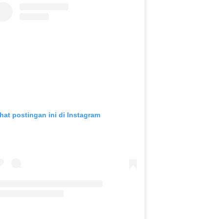
ihat postingan ini di Instagram