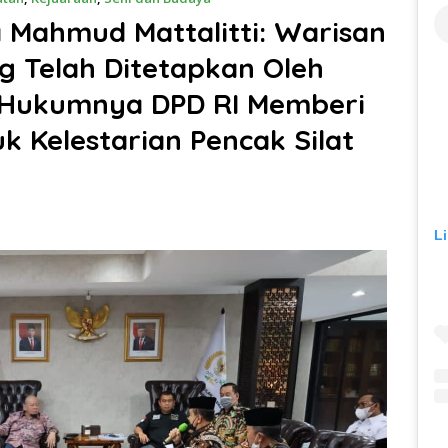
 Mahmud Mattalitti: Warisan
 Telah Ditetapkan Oleh
 Hukumnya DPD RI Memberi
 Kelestarian Pencak Silat
L