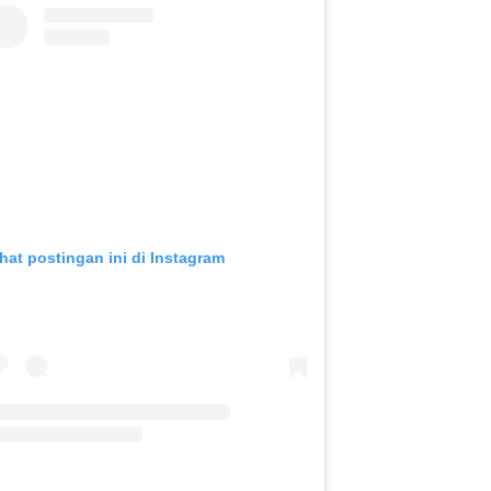
ihat postingan ini di Instagram