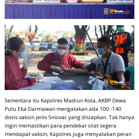
Sementara itu Kapolres Madiun Kota, AKBP Dewa
Putu Eka Darmawan mengatakan ada 100 -140
dosis vaksin jenis Sinovac yang disiapkan. Tak hanya
ingin memastikan para pendekar silat segera
mendapat vaksin, Kapolres juga menyatakan peran