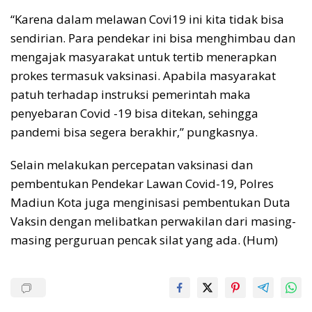
“Karena dalam melawan Covi19 ini kita tidak bisa
sendirian. Para pendekar ini bisa menghimbau dan
mengajak masyarakat untuk tertib menerapkan
prokes termasuk vaksinasi. Apabila masyarakat
patuh terhadap instruksi pemerintah maka
penyebaran Covid -19 bisa ditekan, sehingga
pandemi bisa segera berakhir,” pungkasnya.
Selain melakukan percepatan vaksinasi dan
pembentukan Pendekar Lawan Covid-19, Polres
Madiun Kota juga menginisasi pembentukan Duta
Vaksin dengan melibatkan perwakilan dari masing-
masing perguruan pencak silat yang ada. (Hum)