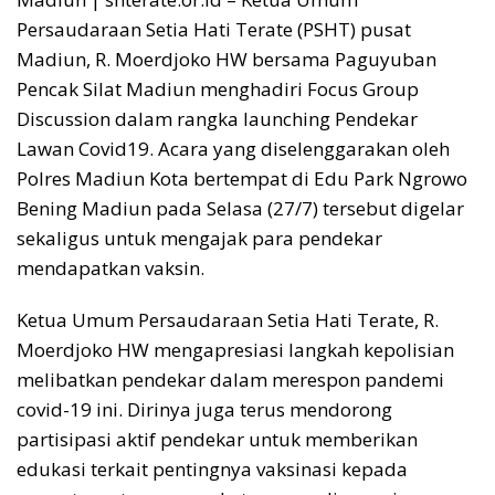
Persaudaraan Setia Hati Terate (PSHT) pusat
Madiun, R. Moerdjoko HW bersama Paguyuban
Pencak Silat Madiun menghadiri Focus Group
Discussion dalam rangka launching Pendekar
Lawan Covid19. Acara yang diselenggarakan oleh
Polres Madiun Kota bertempat di Edu Park Ngrowo
Bening Madiun pada Selasa (27/7) tersebut digelar
sekaligus untuk mengajak para pendekar
mendapatkan vaksin.
Ketua Umum Persaudaraan Setia Hati Terate, R.
Moerdjoko HW mengapresiasi langkah kepolisian
melibatkan pendekar dalam merespon pandemi
covid-19 ini. Dirinya juga terus mendorong
partisipasi aktif pendekar untuk memberikan
edukasi terkait pentingnya vaksinasi kepada