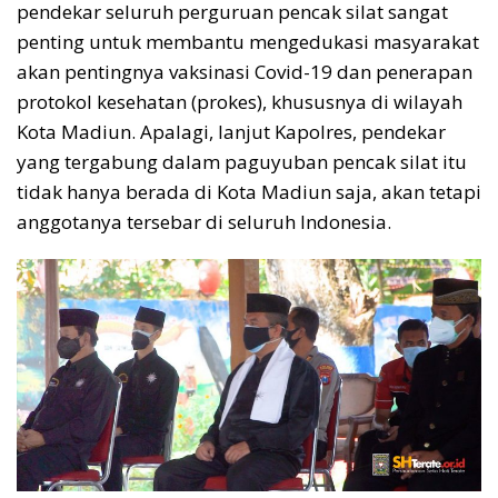
pendekar seluruh perguruan pencak silat sangat
penting untuk membantu mengedukasi masyarakat
akan pentingnya vaksinasi Covid-19 dan penerapan
protokol kesehatan (prokes), khususnya di wilayah
Kota Madiun. Apalagi, lanjut Kapolres, pendekar
yang tergabung dalam paguyuban pencak silat itu
tidak hanya berada di Kota Madiun saja, akan tetapi
anggotanya tersebar di seluruh Indonesia.