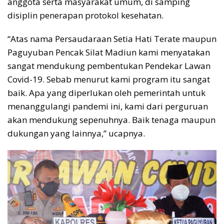
anggota serta masyarakat umum, di samping
disiplin penerapan protokol kesehatan.
“Atas nama Persaudaraan Setia Hati Terate maupun
Paguyuban Pencak Silat Madiun kami menyatakan
sangat mendukung pembentukan Pendekar Lawan
Covid-19. Sebab menurut kami program itu sangat
baik. Apa yang diperlukan oleh pemerintah untuk
menanggulangi pandemi ini, kami dari perguruan
akan mendukung sepenuhnya. Baik tenaga maupun
dukungan yang lainnya,” ucapnya.