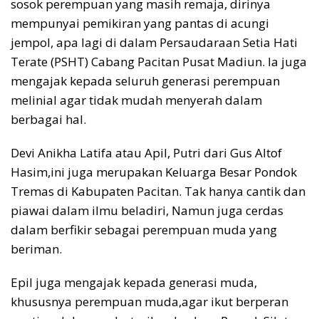
sosok perempuan yang masih remaja, dirinya
mempunyai pemikiran yang pantas di acungi
jempol, apa lagi di dalam Persaudaraan Setia Hati
Terate (PSHT) Cabang Pacitan Pusat Madiun. Ia juga
mengajak kepada seluruh generasi perempuan
melinial agar tidak mudah menyerah dalam
berbagai hal.
Devi Anikha Latifa atau Apil, Putri dari Gus Altof
Hasim,ini juga merupakan Keluarga Besar Pondok
Tremas di Kabupaten Pacitan. Tak hanya cantik dan
piawai dalam ilmu beladiri, Namun juga cerdas
dalam berfikir sebagai perempuan muda yang
beriman.
Epil juga mengajak kepada generasi muda,
khususnya perempuan muda,agar ikut berperan