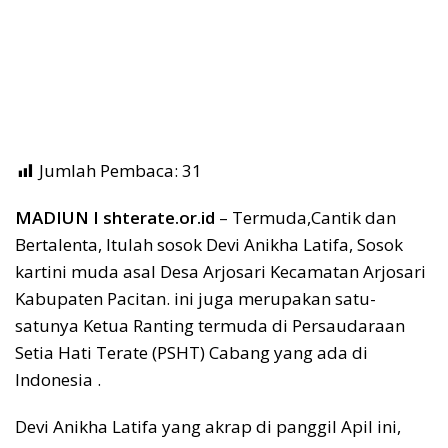
Jumlah Pembaca:
31
MADIUN I shterate.or.id
– Termuda,Cantik dan
Bertalenta, Itulah sosok Devi Anikha Latifa, Sosok
kartini muda asal Desa Arjosari Kecamatan Arjosari
Kabupaten Pacitan. ini juga merupakan satu-
satunya Ketua Ranting termuda di Persaudaraan
Setia Hati Terate (PSHT) Cabang yang ada di
Indonesia .
Devi Anikha Latifa yang akrap di panggil Apil ini,