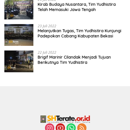
Kirab Budaya Nusantara, Tim Yudhistira
Telah Memasuki Jawa Tengah
23 Juli 2022
Melanjutkan Tugas, Tim Yudhistira Kunjungi
Padepokan Cabang Kabupaten Bekasi
22 Juli 2022
Brigif Marinir Cilandak Menjadi Tujuan
Berikutnya Tim Yudhistira