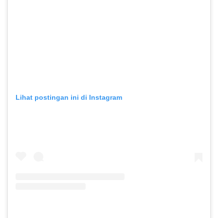
Lihat postingan ini di Instagram