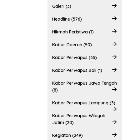
Galeri (3)
Headline (576)
Hikmah Peristiwa (1)
Kabar Daerah (50)
Kabar Perwapus (35)
Kabar Perwapus Bali (1)
Kabar Perwapus Jawa Tengah
(8)
Kabar Perwapus Lampung (3)
Kabar Perwapus Wilayah
Jatim (20)
Kegiatan (249)