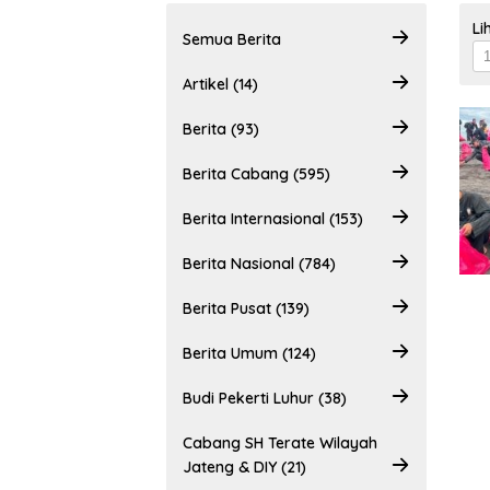
Li
Semua Berita
Artikel (14)
Berita (93)
Berita Cabang (595)
Berita Internasional (153)
Berita Nasional (784)
Berita Pusat (139)
Berita Umum (124)
Budi Pekerti Luhur (38)
Cabang SH Terate Wilayah
Jateng & DIY (21)