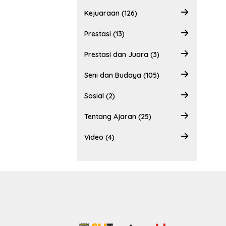
Kejuaraan (126)
Prestasi (13)
Prestasi dan Juara (3)
Seni dan Budaya (105)
Sosial (2)
Tentang Ajaran (25)
Video (4)